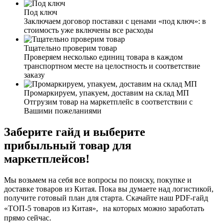
Под ключ
Заключаем договор поставки с ценами «под ключ»: в
стоимость уже включены все расходы
Тщательно проверим товар
Проверяем несколько единиц товара в каждом
транспортном месте на целостность и соответствие
заказу
Промаркируем, упакуем, доставим на склад МП
Отгрузим товар на маркетплейс в соответствии с
Вашими пожеланиями
Заберите гайд и выберите
прибыльный товар для
маркетплейсов!
Мы возьмем на себя все вопросы по поиску, покупке и
доставке товаров из Китая. Пока вы думаете над логистикой,
получите готовый план для старта. Скачайте наш PDF-гайд
«ТОП-5 товаров из Китая», на которых можно заработать
прямо сейчас.