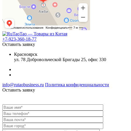
+7-923-360-18-77
Оставить заявку
Красноярск
ул. 78 Добровольческой Бригады 25, офис 330
info@rutaobusiness.ru
Политика конфиденциальности
Оставить заявку