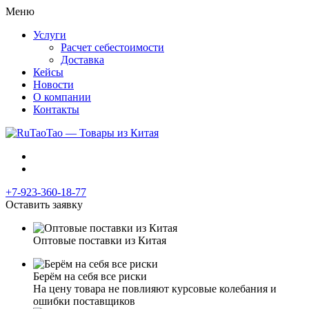
Меню
Услуги
Расчет себестоимости
Доставка
Кейсы
Новости
О компании
Контакты
+7-923-360-18-77
Оставить заявку
Оптовые поставки из Китая
Берём на себя все риски
На цену товара не повлияют курсовые колебания и
ошибки поставщиков