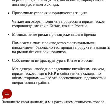
доставку до нашего склада.
Прозрачные условия и юридическая защита
Четкие договоры, понятные процессы и юридическое
сопровождение как в Китае, так и в России.
Минимальные риски при запуске вашего бренда
Помогаем начать производство с оптимальными
вложениями, безопасно тестировать продукт и выходить
на рынок без ошибок новичков.
Собственная инфраструктура в Китае и России
Менеджеры, свободно владеющие китайским языком,
юридическое лицо в КНР и собственные склады по
обеим сторонам — всё это обеспечивает надёжность и
оперативность работы.
Заполните свои данные, и мы рассчитаем стоимость товара