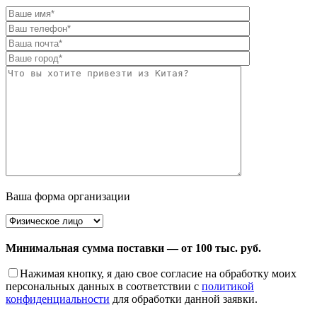
Ваша форма организации
Минимальная сумма поставки — от 100 тыс. руб.
Нажимая кнопку, я даю свое согласие на обработку моих
персональных данных в соответствии с
политикой
конфиденциальности
для обработки данной заявки.