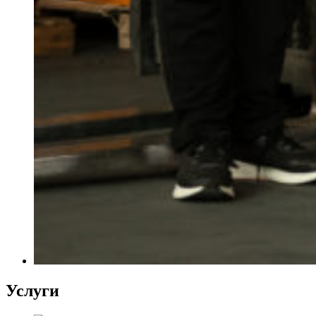
Услуги