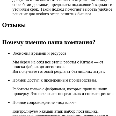
способами доставки, предлагаем подходящий вариант и
уточняем срок. Такой подход помогает выбрать удобное
решение для любого этапа развития бизнеса.
Отзывы
Почему именно наша компания?
Экономия времени и ресурсов
Мы берем на себя все этапы работы с Китаем — от
поиска фабрик до логистики.
Вы получаете готовый результат без лишних затрат.
Прямой доступ к проверенным производствам.
Работаем только с фабриками, которые прошли нашу
проверку. Это исключает посредников и снижает риски.
Полное сопровождение «под ключ»
Контролируем каждый этап: выбор поставщика,
переговоры, производство, инспекции, маркировку и