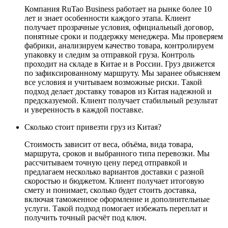
Компания RuTao Business работает на рынке более 10
лет и знает особенности каждого этапа. Клиент
получает прозрачные условия, официальный договор,
понятные сроки и поддержку менеджера. Мы проверяем
фабрики, анализируем качество товара, контролируем
упаковку и следим за отправкой груза. Контроль
проходит на складе в Китае и в России. Груз движется
по зафиксированному маршруту. Мы заранее объясняем
все условия и учитываем возможные риски. Такой
подход делает доставку товаров из Китая надежной и
предсказуемой. Клиент получает стабильный результат
и уверенность в каждой поставке.
Сколько стоит привезти груз из Китая?
Стоимость зависит от веса, объёма, вида товара,
маршрута, сроков и выбранного типа перевозки. Мы
рассчитываем точную цену перед отправкой и
предлагаем несколько вариантов доставки с разной
скоростью и бюджетом. Клиент получает итоговую
смету и понимает, сколько будет стоить доставка,
включая таможенное оформление и дополнительные
услуги. Такой подход помогает избежать переплат и
получить точный расчёт под ключ.