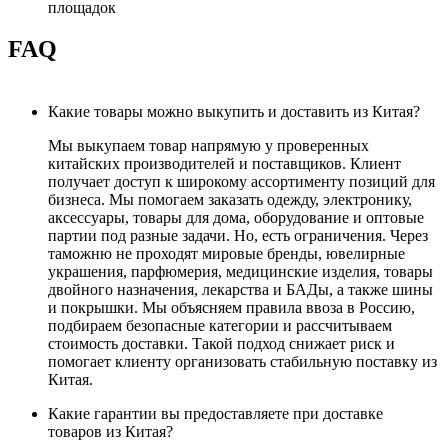
площадок
FAQ
Какие товары можно выкупить и доставить из Китая?
Мы выкупаем товар напрямую у проверенных
китайских производителей и поставщиков. Клиент
получает доступ к широкому ассортименту позиций для
бизнеса. Мы помогаем заказать одежду, электронику,
аксессуары, товары для дома, оборудование и оптовые
партии под разные задачи. Но, есть ограничения. Через
таможню не проходят мировые бренды, ювелирные
украшения, парфюмерия, медицинские изделия, товары
двойного назначения, лекарства и БАДы, а также шины
и покрышки. Мы объясняем правила ввоза в Россию,
подбираем безопасные категории и рассчитываем
стоимость доставки. Такой подход снижает риск и
помогает клиенту организовать стабильную поставку из
Китая.
Какие гарантии вы предоставляете при доставке
товаров из Китая?