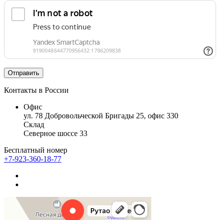
Контакты в России
Офис
ул. 78 Добровольческой Бригады 25, офис 330
Склад
Северное шоссе 33
Бесплатный номер
+7-923-360-18-77