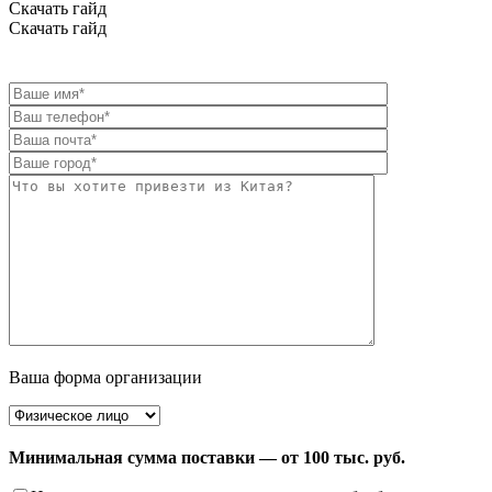
Скачать гайд
Скачать гайд
Ваша форма организации
Минимальная сумма поставки — от 100 тыс. руб.