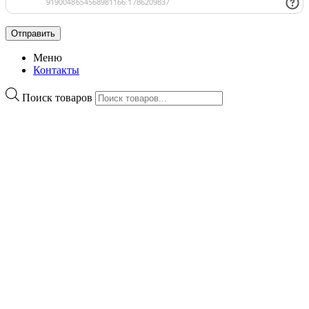
Меню
Контакты
Поиск товаров