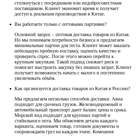
столкнуться с посредником или недобросовестным
поставщиком. Клиент экономит время и получает
доступ к реальным производствам в Китае.
Вы работаете только с оптовыми партиями?
Основной запрос – оптовая доставка товаров из Китая.
Но мы понимаем потребности бизнеса и предлагаем
минимальные партии для теста. Клиент может заказать
небольшую пробную поставку, оценить качество и
проверить спрос. После этого можно перейти к
крупным закупкам. Такой подход снижает риск и
помогает выстроить закупку без лишних затрат. Клиент
получает возможность начать с малого и постепенно
увеличивать объём.
Как организуется доставка товаров из Китая в Россию?
Мы предлагаем несколько способов доставки. Авиа
подходит для срочных грузов. Железнодорожный и
автомобильный транспорт дают баланс цены и срока.
Морской вид подходит для крупных партий и
стабильного опта. Мы объясняем детали каждого
варианта, оцениваем товар, готовим документы и
сопровождаем груз на каждом этапе. Компания