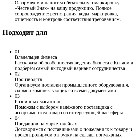
Оформляем и наносим обязательную маркировку
«Честный Знак» на вашу продукцию. Полное
сопровождение: регистрация, коды, маркировка,
отчетность и контроль соответствия требованиям.
Подходит для
01
Владельцев бизнеса
Расскажем об особенностях ведения бизнеса с Китаем и
подберём самый выгодный вариант сотрудничества
02
Производств
Организуем поставки промышленного оборудования,
сырья и комплектующих со всеми документами
03
Розничных магазинов
Поможем с выбором надёжного поставщика с
ассортиментом товара из интересующей вас сферы
04
Продавцов на маркетплейсах
Договоримся с поставщиками о пожеланиях к товару и
проконтролируем отгрузку на склады популярных