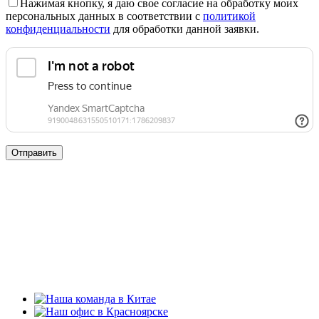
Нажимая кнопку, я даю свое согласие на обработку моих
персональных данных в соответствии с
политикой
конфиденциальности
для обработки данной заявки.