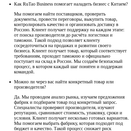
Как RuTao Business помогает наладить бизнес с Китаем?
Мы помогаем найти поставщиков, проверить
документы, провести переговоры, выкупить товар,
контролировать качество и организовать доставку в
Россию. Клиент получает поддержку на каждом этапе:
от поиска производителя до расчёта логистики и
таможни. Такой подход позволяет клиенту
сосредоточиться на продажах и развитии своего
бизнеса. Клиент получает товар, который соответствует
требованиям, проходит таможню и официально
поступает на склад в России. Мы создаём безопасный
процесс, в котором каждый шаг понятен и поддержан
командой.
Можно ли через вас найти конкретный товар или
производителя?
Да. Мы проводим анализ рынка, изучаем предложения
фабрик и подбираем товар под конкретный запрос.
Специалисты проверяют производителя, изучают
репутацию, сравнивают стоимость, упаковку, сроки и
условия. Клиент получает несколько готовых вариантов.
Мы помогаем выбрать фабрику, которая подходит под
бюджет и качество. Такой процесс снижает риск