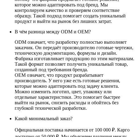
которое можно адаптировать под бренд. Мы
контролируем качество и проверяем соответствие
образцу. Такой подход помогает создать уникальный
продукт и выйти на рынок без лишних затрат.
В чём разница между ODM и OEM?
ODM означает, что разработку полностью выполняет
заказчик. Он передаёт производителю готовые чертежи,
техническую документацию, формулы и дизайн.
Фабрика изготавливает продукцию по этим материалам.
Такой формат позволяет получить уникальный товар,
созданный под требования бренда.
OEM означает, что продукт разрабатывает
производитель. У него уже есть готовые решения,
которые можно адаптировать под задачу клиента.
Можно изменить логотип, цвет, упаковку или
отдельные характеристики. Это помогает быстрее
выйти на рынок, снизить расходы и обойтись без
глубокой технической разработки.
Какой минимальный заказ?
Официальная поставка начинается от 100 000 ₽. Карго
доступно от 50 000 ₽. Мы объясняем различия между