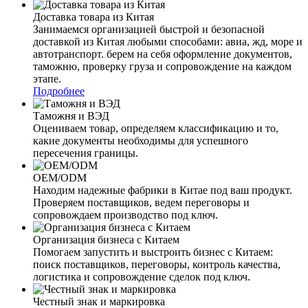
Доставка товара из Китая
Занимаемся организацией быстрой и безопасной
доставкой из Китая любыми способами: авиа, жд, море и
автотранспорт. берем на себя оформление документов,
таможню, проверку груза и сопровождение на каждом
этапе.
Подробнее
Таможня и ВЭД
Оцениваем товар, определяем классификацию и то,
какие документы необходимы для успешного
пересечения границы.
OEM/ODM
Находим надежные фабрики в Китае под ваш продукт.
Проверяем поставщиков, ведем переговоры и
сопровождаем производство под ключ.
Организация бизнеса с Китаем
Помогаем запустить и выстроить бизнес с Китаем:
поиск поставщиков, переговоры, контроль качества,
логистика и сопровождение сделок под ключ.
Честный знак и маркировка