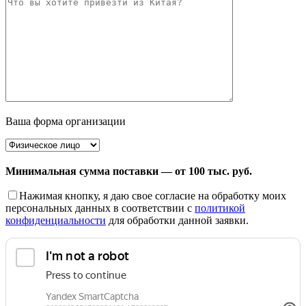
Ваша форма организации
Минимальная сумма поставки — от 100 тыс. руб.
Нажимая кнопку, я даю свое согласие на обработку моих
персональных данных в соответствии с
политикой
конфиденциальности
для обработки данной заявки.